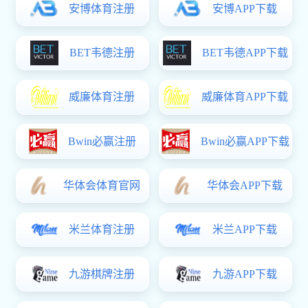
——这些细腻的节奏变化，正是他破局的核心武器。
面对海地可能使用的密集防守，如果阿什拉夫一味求
快，很可能陷入对方预设的陷阱。反之，若他能主动
放慢节奏，引诱对手上前逼抢，再利用其身后空档完
成致命一击，那么整个战局便会豁然开朗。这种“慢-
快-慢-快”的节拍器效应，不仅是个人技巧的体现，更
是对比赛阅读能力的终极考验。
从数据层面审视，阿什拉夫的作用往往超越了常规统
计的范畴。他的场均跑动距离、关键传球次数、甚至
成功过人后的射门转化率，都可能成为这场比赛的风
向标。但更为重要的是，他如何通过节奏变化来影响
全队的攻防轮转。当他在边路持球时，海地的防守重
心必然向一侧倾斜，此时摩洛哥队的中前场球员如齐