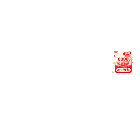
伊拉克队侯赛因对阵挪威关键传球能否出
在世界杯的浩瀚星河中，每一粒关键传球都可能成
为改写历史的微弱火...
2026-07-12
伊纳基威廉姆斯对阵英格兰队小组赛传中
当世界足坛的目光聚焦于卡塔尔世界杯的烽火连
天，小组赛阶段的每一...