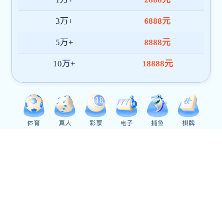
痛代价。
市场与舆论的目光，也悄然聚焦在这场潜在的对决
上。尽管海地队的纸面实力不及摩洛哥，但足球的魅
力正在于其不确定性。阿什拉夫能否利用节奏变化破
局，不仅关乎他个人的声望，更影响着北非雄狮在本
届世界杯上的雄心壮志。从历史交锋来看，非洲球队
在面对美洲对手时往往占不到太多便宜，但摩洛哥队
凭借其欧化的战术体系和球员个体能力，已然具备了
打破宿命的底气。阿什拉夫的每一次触球，每一秒节
奏的调整，或许都将成为改写历史的关键笔触。
当比赛的哨声即将吹响，我们不妨思考：在世界杯这
片充满奇迹的舞台上，节奏不仅仅是一项技术指标，
它是一种语言、一种哲学、一种从混沌中洞见秩序的