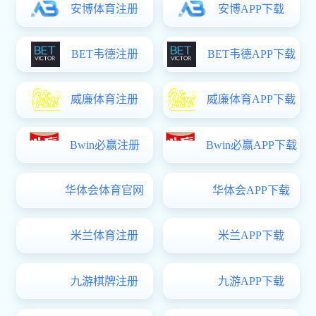
访问 足球世界杯app，点击体验免费下载足球世界杯
app (中国)官方版客户端,世界杯（中国）官方在线登
录...
足球世界杯app 可以只看关注的球
队？...
浏览 足球世界杯app 栏目，点击体验免费下载足球世界杯
app (中国)官方版客户端,世界杯（中国）官方在线登录业界
良好口碑,世界杯官网首页提供数千个超好玩经典单机游戏下
载,拥有着众多的正版音乐。 赛事资讯与数据图表穿插呈
现，阅读不枯燥。